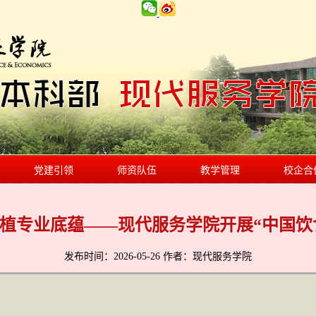
党建引领
师资队伍
教学管理
校企合
厚植专业底蕴——现代服务学院开展“中国饮
发布时间：2026-05-26 作者：现代服务学院