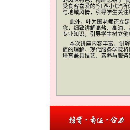
的风味特色，精辟总结了“
受食客喜爱的“江西小炒”
与地域风情，引导学生关注
此外，叶为国老师还立足
念，细致讲解高盐、高油、
专业知识，引导学生树立健
本次讲座内容丰富、讲解
值的理解。现代服务学院将
培育兼具技艺、素养与服务