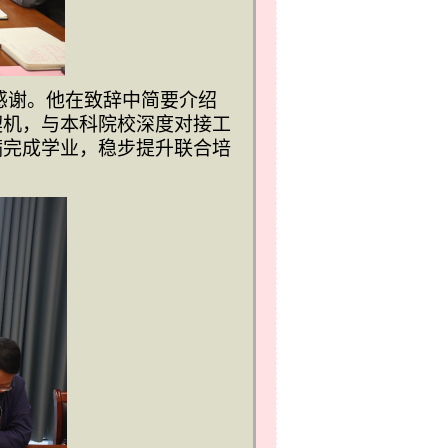
感谢。他在致辞中简要介绍
契机，与本科院校深度对接工
满完成学业，稳步提升联合培