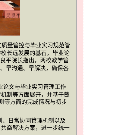
文质量管控与毕业实习规范管
学校长远发展的基石，毕业论
良平院长指出，两校教学管
、早沟通、早解决，确保各
业论文与毕业实习管理工作
定机制等方面展开，并基于截
测等方面的完成情况与初步
则、日常协同管理机制以及
、共商解决方案，进一步统一