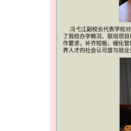
冯弋江副校长代表学校对
了我校办学概况、联培项目
作要求，补齐短板、细化管
养人才的社会认可度与就业