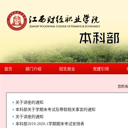
首页
部门介绍
招生就业
党建引领
您的
关于讲座的通知
本科部关于学期末考试及寒假相关事宜的通知
关于讲座的通知
本科部2019-2020-1学期期末考试安排表