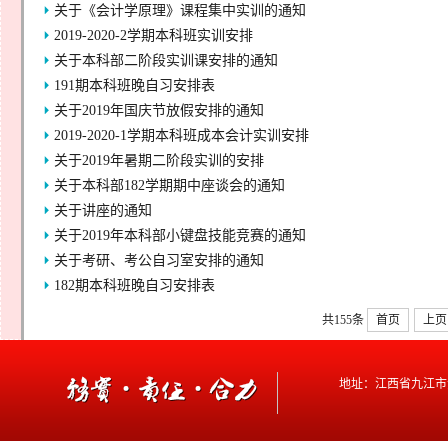
关于《会计学原理》课程集中实训的通知
2019-2020-2学期本科班实训安排
关于本科部二阶段实训课安排的通知
191期本科班晚自习安排表
关于2019年国庆节放假安排的通知
2019-2020-1学期本科班成本会计实训安排
关于2019年暑期二阶段实训的安排
关于本科部182学期期中座谈会的通知
关于讲座的通知
关于2019年本科部小键盘技能竞赛的通知
关于考研、考公自习室安排的通知
182期本科班晚自习安排表
共155条
首页
上页
地址：江西省九江市